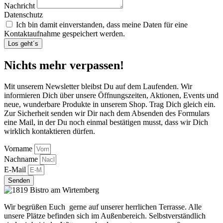
Nachricht
Datenschutz
Ich bin damit einverstanden, dass meine Daten für eine
Kontaktaufnahme gespeichert werden.
Los geht´s
Nichts mehr verpassen!
Mit unserem Newsletter bleibst Du auf dem Laufenden. Wir
informieren Dich über unsere Öffnungszeiten, Aktionen, Events und
neue, wunderbare Produkte in unserem Shop. Trag Dich gleich ein.
Zur Sicherheit senden wir Dir nach dem Absenden des Formulars
eine Mail, in der Du noch einmal bestätigen musst, dass wir Dich
wirklich kontaktieren dürfen.
Vorname
Nachname
E-Mail
Senden
Wir begrüßen Euch gerne auf unserer herrlichen Terrasse. Alle
unsere Plätze befinden sich im Außenbereich. Selbstverständlich