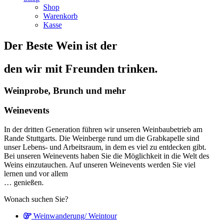
Shop
Warenkorb
Kasse
Der Beste Wein ist der
den wir mit Freunden trinken.
Weinprobe, Brunch und mehr
Weinevents
In der dritten Generation führen wir unseren Weinbaubetrieb am
Rande Stuttgarts. Die Weinberge rund um die Grabkapelle sind
unser Lebens- und Arbeitsraum, in dem es viel zu entdecken gibt.
Bei unseren Weinevents haben Sie die Möglichkeit in die Welt des
Weins einzutauchen. Auf unseren Weinevents werden Sie viel
lernen und vor allem
… genießen.
Wonach suchen Sie?
Weinwanderung/ Weintour