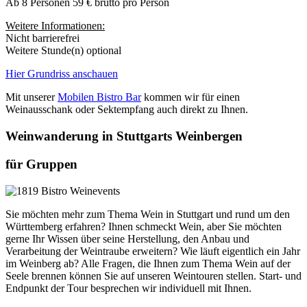
Ab 8 Personen 59 € brutto pro Person
Weitere Informationen:
Nicht barrierefrei
Weitere Stunde(n) optional
Hier Grundriss anschauen
Mit unserer
Mobilen Bistro Bar
kommen wir für einen
Weinausschank oder Sektempfang auch direkt zu Ihnen.
Weinwanderung in Stuttgarts Weinbergen
für Gruppen
Sie möchten mehr zum Thema Wein in Stuttgart und rund um den
Württemberg erfahren? Ihnen schmeckt Wein, aber Sie möchten
gerne Ihr Wissen über seine Herstellung, den Anbau und
Verarbeitung der Weintraube erweitern? Wie läuft eigentlich ein Jahr
im Weinberg ab? Alle Fragen, die Ihnen zum Thema Wein auf der
Seele brennen können Sie auf unseren Weintouren stellen. Start- und
Endpunkt der Tour besprechen wir individuell mit Ihnen.