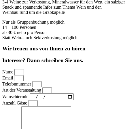
3-4 Weine zur Verkostung, Mineralwasser für den Weg, ein salziger
Snack und spannende Infos zum Thema Wein und den
Weinbau rund um die Grabkapelle
Nur als Gruppenbuchung möglich
14 – 100 Personen
ab 30 € netto pro Person
Statt Wein- auch Sektverkostung möglich
Wir freuen uns von Ihnen zu hören
Interesse? Dann schreiben Sie uns.
Name
Email
Telefonnummer
Art der Veranstaltung
Wunschtermin
Anzahl Gäste