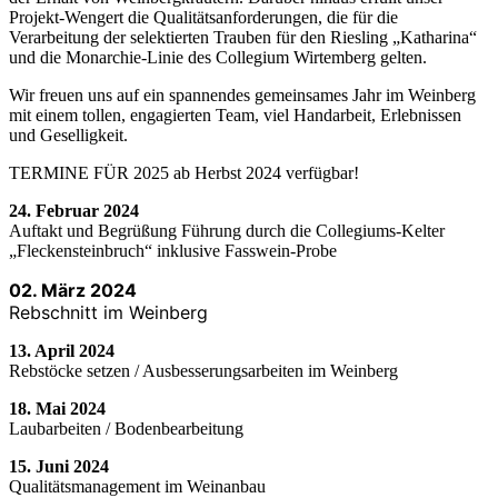
Projekt-Wengert die Qualitätsanforderungen, die für die
Verarbeitung der selektierten Trauben für den Riesling „Katharina“
und die Monarchie-Linie des Collegium Wirtemberg gelten.
Wir freuen uns auf ein spannendes gemeinsames Jahr im Weinberg
mit einem tollen, engagierten Team, viel Handarbeit, Erlebnissen
und Geselligkeit.
TERMINE FÜR 2025 ab Herbst 2024 verfügbar!
24. Februar 2024
Auftakt und Begrüßung Führung durch die Collegiums-Kelter
„Fleckensteinbruch“ inklusive Fasswein-Probe
02. März 2024
Rebschnitt im Weinberg
13. April 2024
Rebstöcke setzen / Ausbesserungsarbeiten im Weinberg
18. Mai 2024
Laubarbeiten / Bodenbearbeitung
15. Juni 2024
Qualitätsmanagement im Weinanbau