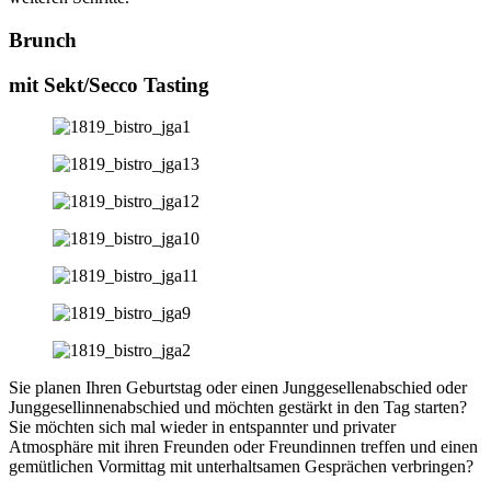
Brunch
mit Sekt/Secco Tasting
Sie planen Ihren Geburtstag oder einen Junggesellenabschied oder
Junggesellinnenabschied und möchten gestärkt in den Tag starten?
Sie möchten sich mal wieder in entspannter und privater
Atmosphäre mit ihren Freunden oder Freundinnen treffen und einen
gemütlichen Vormittag mit unterhaltsamen Gesprächen verbringen?