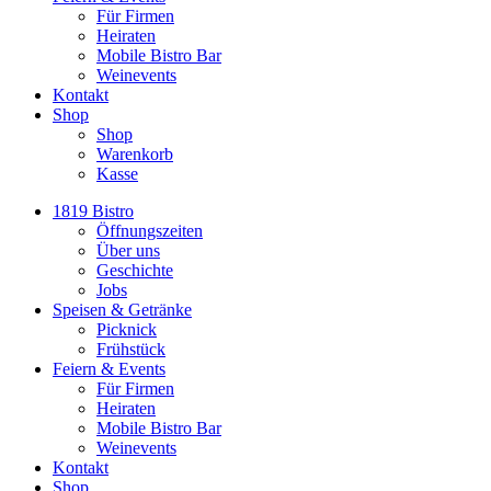
Für Firmen
Heiraten
Mobile Bistro Bar
Weinevents
Kontakt
Shop
Shop
Warenkorb
Kasse
1819 Bistro
Öffnungszeiten
Über uns
Geschichte
Jobs
Speisen & Getränke
Picknick
Frühstück
Feiern & Events
Für Firmen
Heiraten
Mobile Bistro Bar
Weinevents
Kontakt
Shop