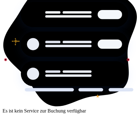
Es ist kein Service zur Buchung verfügbar