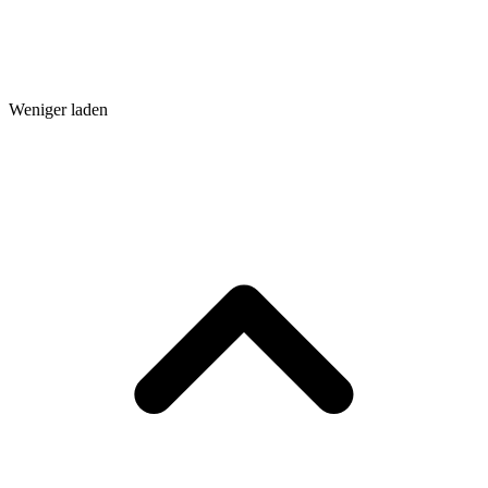
Weniger laden