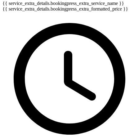
{{ service_extra_details.bookingpress_extra_service_name }}
{{ service_extra_details.bookingpress_extra_formatted_price }}