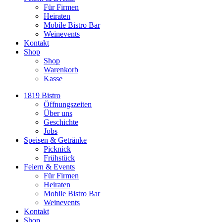
Für Firmen
Heiraten
Mobile Bistro Bar
Weinevents
Kontakt
Shop
Shop
Warenkorb
Kasse
1819 Bistro
Öffnungszeiten
Über uns
Geschichte
Jobs
Speisen & Getränke
Picknick
Frühstück
Feiern & Events
Für Firmen
Heiraten
Mobile Bistro Bar
Weinevents
Kontakt
Shop