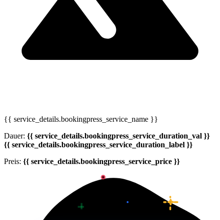
{{ service_details.bookingpress_service_name }}
Dauer:
{{ service_details.bookingpress_service_duration_val }}
{{ service_details.bookingpress_service_duration_label }}
Preis:
{{ service_details.bookingpress_service_price }}