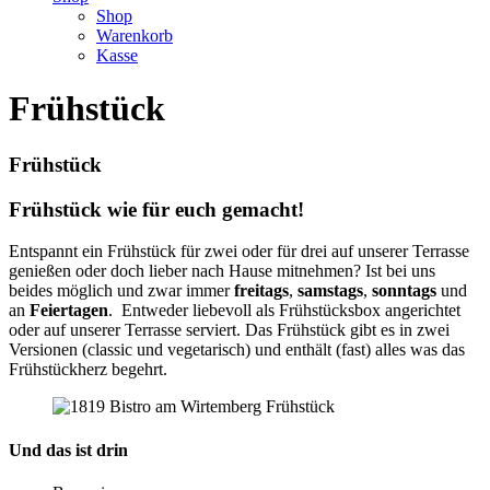
Shop
Warenkorb
Kasse
Frühstück
Frühstück
Frühstück wie für euch gemacht!
Entspannt ein Frühstück für zwei oder für drei auf unserer Terrasse
genießen oder doch lieber nach Hause mitnehmen? Ist bei uns
beides möglich und zwar immer
freitags
,
samstags
,
sonntags
und
an
Feiertagen
. Entweder liebevoll als Frühstücksbox angerichtet
oder auf unserer Terrasse serviert. Das Frühstück gibt es in zwei
Versionen (classic und vegetarisch) und enthält (fast) alles was das
Frühstückherz begehrt.
Und das ist drin