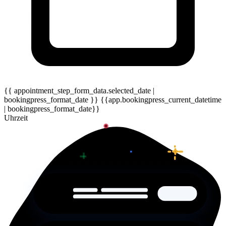
{{ appointment_step_form_data.selected_date |
bookingpress_format_date }}
{{app.bookingpress_current_datetime
| bookingpress_format_date}}
Uhrzeit