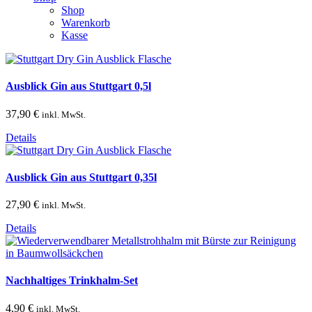
Shop
Warenkorb
Kasse
Ausblick Gin aus Stuttgart 0,5l
37,90
€
inkl. MwSt.
Details
Ausblick Gin aus Stuttgart 0,35l
27,90
€
inkl. MwSt.
Details
Nachhaltiges Trinkhalm-Set
4,90
€
inkl. MwSt.