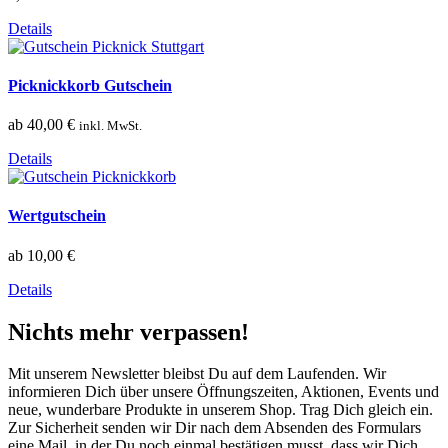
Details
Picknickkorb Gutschein
ab
40,00
€
inkl. MwSt.
Details
Wertgutschein
ab
10,00
€
Details
Nichts mehr verpassen!
Mit unserem Newsletter bleibst Du auf dem Laufenden. Wir
informieren Dich über unsere Öffnungszeiten, Aktionen, Events und
neue, wunderbare Produkte in unserem Shop. Trag Dich gleich ein.
Zur Sicherheit senden wir Dir nach dem Absenden des Formulars
eine Mail, in der Du noch einmal bestätigen musst, dass wir Dich