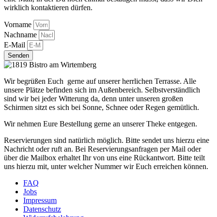
wirklich kontaktieren dürfen.
Vorname
Nachname
E-Mail
Senden
Wir begrüßen Euch gerne auf unserer herrlichen Terrasse. Alle
unsere Plätze befinden sich im Außenbereich. Selbstverständlich
sind wir bei jeder Witterung da, denn unter unseren großen
Schirmen sitzt es sich bei Sonne, Schnee oder Regen gemütlich.
Wir nehmen Eure Bestellung gerne an unserer Theke entgegen.
Reservierungen sind natürlich möglich. Bitte sendet uns hierzu eine
Nachricht oder ruft an. Bei Reservierungsanfragen per Mail oder
über die Mailbox erhaltet Ihr von uns eine Rückantwort. Bitte teilt
uns hierzu mit, unter welcher Nummer wir Euch erreichen können.
FAQ
Jobs
Impressum
Datenschutz