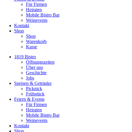
Für Firmen
Heiraten
Mobile Bistro Bar
Weinevents
Kontakt
Shop
Shop
Warenkorb
Kasse
1819 Bistro
Öffnungszeiten
Über uns
Geschichte
Jobs
Speisen & Getränke
Picknick
Frühstück
Feiern & Events
Für Firmen
Heiraten
Mobile Bistro Bar
Weinevents
Kontakt
Shop