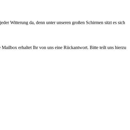
jeder Witterung da, denn unter unseren großen Schirmen sitzt es sich
 Mailbox erhaltet Ihr von uns eine Rückantwort. Bitte teilt uns hierzu