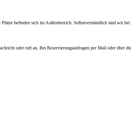
Plätze befinden sich im Außenbereich. Selbstverständlich sind wir bei 
achricht oder ruft an. Bei Reservierungsanfragen per Mail oder über die