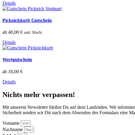
Details
Picknickkorb Gutschein
ab
40,00
€
inkl. MwSt.
Details
Wertgutschein
ab
10,00
€
Details
Nichts mehr verpassen!
Mit unserem Newsletter bleibst Du auf dem Laufenden. Wir informier
Sicherheit senden wir Dir nach dem Absenden des Formulars eine Mail
Vorname
Nachname