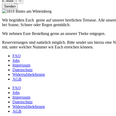
E-Mail
Senden
Wir begrüßen Euch gerne auf unserer herrlichen Terrasse. Alle unsere 
bei Sonne, Schnee oder Regen gemütlich.
Wir nehmen Eure Bestellung gerne an unserer Theke entgegen.
Reservierungen sind natürlich möglich. Bitte sendet uns hierzu eine N
mit, unter welcher Nummer wir Euch erreichen können.
FAQ
Jobs
Impressum
Datenschutz
Widerrufsbelehrung
AGB
FAQ
Jobs
Impressum
Datenschutz
Widerrufsbelehrung
AGB