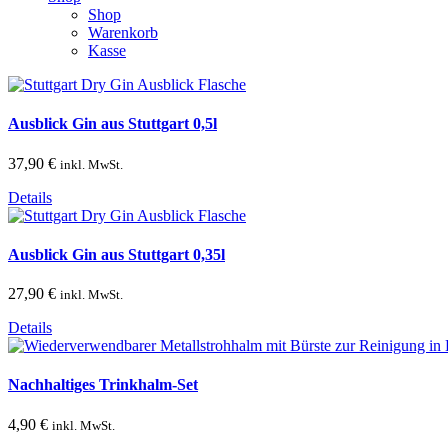
Shop
Warenkorb
Kasse
Ausblick Gin aus Stuttgart 0,5l
37,90
€
inkl. MwSt.
Details
Ausblick Gin aus Stuttgart 0,35l
27,90
€
inkl. MwSt.
Details
Nachhaltiges Trinkhalm-Set
4,90
€
inkl. MwSt.