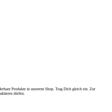
erbare Produkte in unserem Shop. Trag Dich gleich ein. Zur
aktieren dürfen.