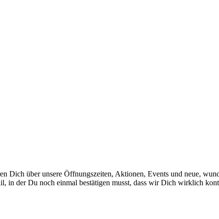
en Dich über unsere Öffnungszeiten, Aktionen, Events und neue, wund
, in der Du noch einmal bestätigen musst, dass wir Dich wirklich kont