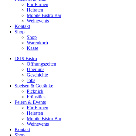
Für Firmen
Heiraten
Mobile Bistro Bar
Weinevents
Kontakt
Shop
Shop
Warenkorb
Kasse
1819 Bistro
Öffnungszeiten
Über uns
Geschichte
Jobs
Speisen & Getränke
Picknick
Frühstück
Feiern & Events
Für Firmen
Heiraten
Mobile Bistro Bar
Weinevents
Kontakt
Shop