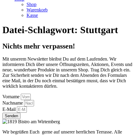
Shop
Warenkorb
Kasse
Datei-Schlagwort:
Stuttgart
Nichts mehr verpassen!
Mit unserem Newsletter bleibst Du auf dem Laufenden. Wir
informieren Dich über unsere Öffnungszeiten, Aktionen, Events und
neue, wunderbare Produkte in unserem Shop. Trag Dich gleich ein.
Zur Sicherheit senden wir Dir nach dem Absenden des Formulars
eine Mail, in der Du noch einmal bestätigen musst, dass wir Dich
wirklich kontaktieren dürfen.
Vorname
Nachname
E-Mail
Senden
Wir begrüßen Euch gerne auf unserer herrlichen Terrasse. Alle