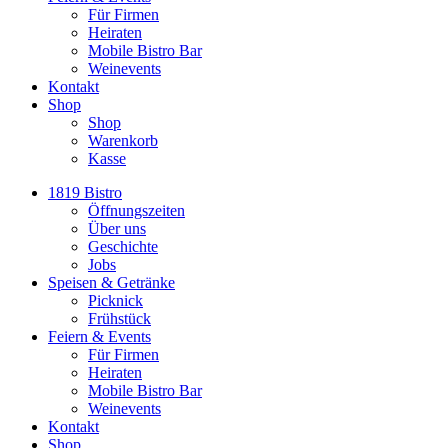
Für Firmen
Heiraten
Mobile Bistro Bar
Weinevents
Kontakt
Shop
Shop
Warenkorb
Kasse
1819 Bistro
Öffnungszeiten
Über uns
Geschichte
Jobs
Speisen & Getränke
Picknick
Frühstück
Feiern & Events
Für Firmen
Heiraten
Mobile Bistro Bar
Weinevents
Kontakt
Shop