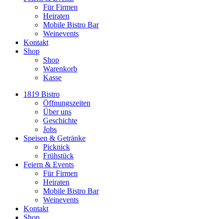
Für Firmen
Heiraten
Mobile Bistro Bar
Weinevents
Kontakt
Shop
Shop
Warenkorb
Kasse
1819 Bistro
Öffnungszeiten
Über uns
Geschichte
Jobs
Speisen & Getränke
Picknick
Frühstück
Feiern & Events
Für Firmen
Heiraten
Mobile Bistro Bar
Weinevents
Kontakt
Shop