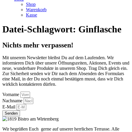
Shop
Warenkorb
Kasse
Datei-Schlagwort:
Ginflasche
Nichts mehr verpassen!
Mit unserem Newsletter bleibst Du auf dem Laufenden. Wir
informieren Dich über unsere Öffnungszeiten, Aktionen, Events und
neue, wunderbare Produkte in unserem Shop. Trag Dich gleich ein.
Zur Sicherheit senden wir Dir nach dem Absenden des Formulars
eine Mail, in der Du noch einmal bestätigen musst, dass wir Dich
wirklich kontaktieren dürfen.
Vorname
Nachname
E-Mail
Senden
Wir begrüßen Euch gerne auf unserer herrlichen Terrasse. Alle