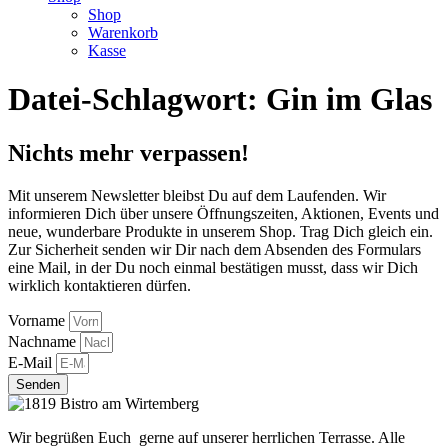
Shop
Warenkorb
Kasse
Datei-Schlagwort:
Gin im Glas
Nichts mehr verpassen!
Mit unserem Newsletter bleibst Du auf dem Laufenden. Wir
informieren Dich über unsere Öffnungszeiten, Aktionen, Events und
neue, wunderbare Produkte in unserem Shop. Trag Dich gleich ein.
Zur Sicherheit senden wir Dir nach dem Absenden des Formulars
eine Mail, in der Du noch einmal bestätigen musst, dass wir Dich
wirklich kontaktieren dürfen.
Vorname
Nachname
E-Mail
Senden
Wir begrüßen Euch gerne auf unserer herrlichen Terrasse. Alle