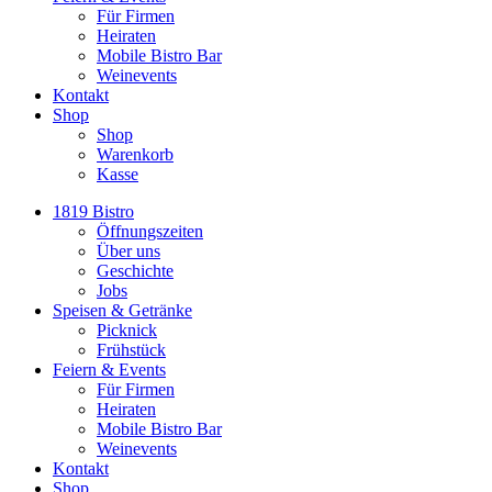
Für Firmen
Heiraten
Mobile Bistro Bar
Weinevents
Kontakt
Shop
Shop
Warenkorb
Kasse
1819 Bistro
Öffnungszeiten
Über uns
Geschichte
Jobs
Speisen & Getränke
Picknick
Frühstück
Feiern & Events
Für Firmen
Heiraten
Mobile Bistro Bar
Weinevents
Kontakt
Shop