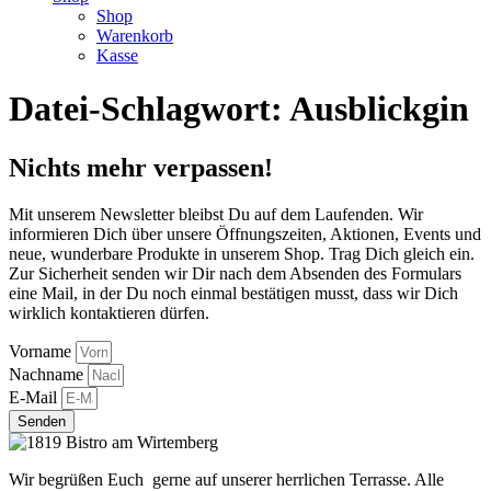
Shop
Warenkorb
Kasse
Datei-Schlagwort:
Ausblickgin
Nichts mehr verpassen!
Mit unserem Newsletter bleibst Du auf dem Laufenden. Wir
informieren Dich über unsere Öffnungszeiten, Aktionen, Events und
neue, wunderbare Produkte in unserem Shop. Trag Dich gleich ein.
Zur Sicherheit senden wir Dir nach dem Absenden des Formulars
eine Mail, in der Du noch einmal bestätigen musst, dass wir Dich
wirklich kontaktieren dürfen.
Vorname
Nachname
E-Mail
Senden
Wir begrüßen Euch gerne auf unserer herrlichen Terrasse. Alle