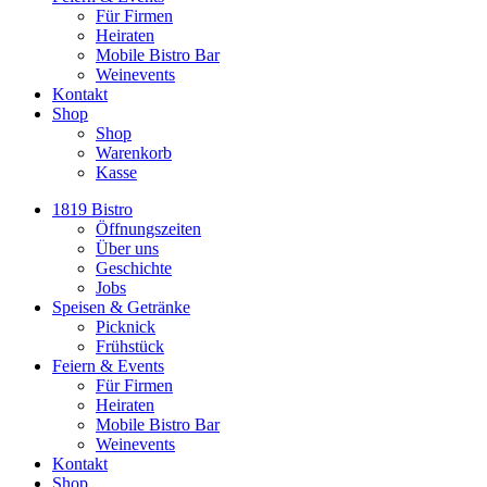
Für Firmen
Heiraten
Mobile Bistro Bar
Weinevents
Kontakt
Shop
Shop
Warenkorb
Kasse
1819 Bistro
Öffnungszeiten
Über uns
Geschichte
Jobs
Speisen & Getränke
Picknick
Frühstück
Feiern & Events
Für Firmen
Heiraten
Mobile Bistro Bar
Weinevents
Kontakt
Shop