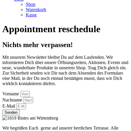
Shop
Warenkorb
Kasse
Appointment reschedule
Nichts mehr verpassen!
Mit unserem Newsletter bleibst Du auf dem Laufenden. Wir
informieren Dich über unsere Öffnungszeiten, Aktionen, Events und
neue, wunderbare Produkte in unserem Shop. Trag Dich gleich ein.
Zur Sicherheit senden wir Dir nach dem Absenden des Formulars
eine Mail, in der Du noch einmal bestätigen musst, dass wir Dich
wirklich kontaktieren dürfen.
Vorname
Nachname
E-Mail
Senden
Wir begrüßen Euch gerne auf unserer herrlichen Terrasse. Alle