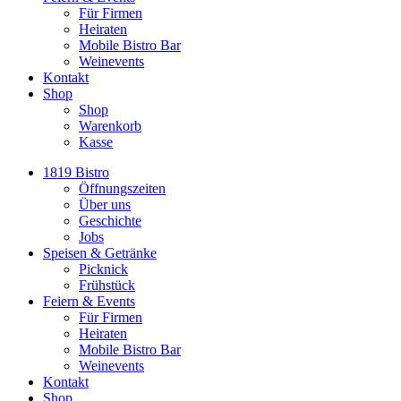
Für Firmen
Heiraten
Mobile Bistro Bar
Weinevents
Kontakt
Shop
Shop
Warenkorb
Kasse
1819 Bistro
Öffnungszeiten
Über uns
Geschichte
Jobs
Speisen & Getränke
Picknick
Frühstück
Feiern & Events
Für Firmen
Heiraten
Mobile Bistro Bar
Weinevents
Kontakt
Shop